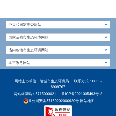
中央和国家部委网站
国家及省市生态环境网站
省内各地市生态环境网站
本市政务网站
网站主办单位：聊城市生态环境局
联系方式：0635-
8909767
网站标识码：3715000021
鲁ICP备2021005493号-2
鲁公网安备37150202000920号
网站地图