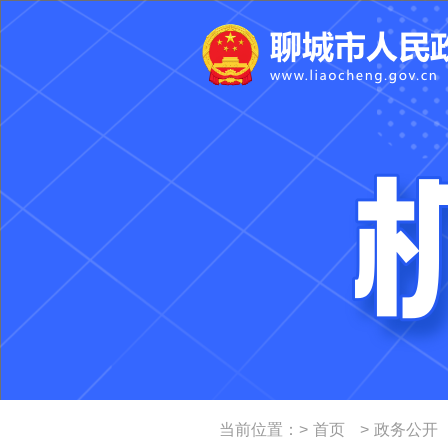
当前位置：
>
首页
>
政务公开