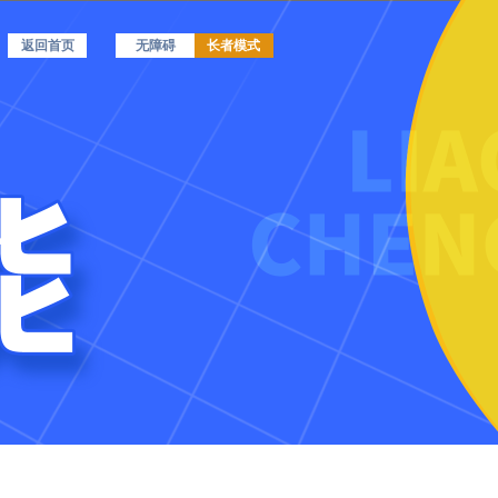
返回首页
无障碍
长者模式