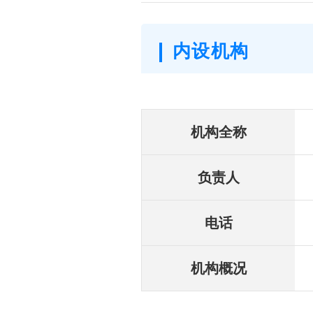
内设机构
机构全称
负责人
电话
机构概况